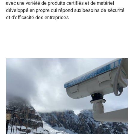
avec une variété de produits certifiés et de matériel
développé en propre qui répond aux besoins de sécurité
et d’efficacité des entreprises.