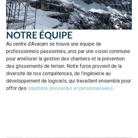
NOTRE ÉQUIPE
Au centre d’Avacam se trouve une équipe de
professionnels passionnés, unis par une vision commune
pour améliorer la gestion des chantiers et la prévention
des glissements de terrain. Notre force provient de la
diversité de nos compétences, de l’ingénierie au
développement de logiciels, qui travaillent ensemble pour
offrir des
solutions innovantes et personnalisées
.