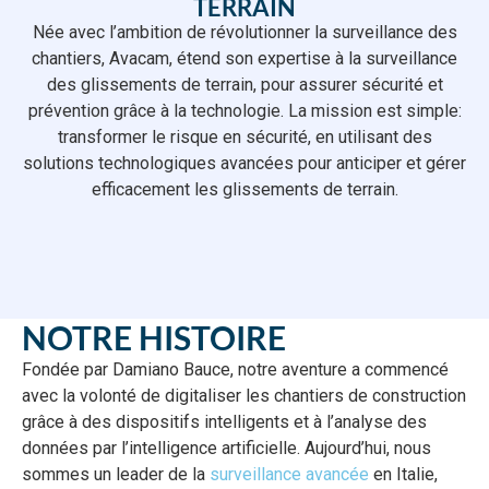
TERRAIN
Née avec l’ambition de révolutionner la surveillance des
chantiers, Avacam, étend son expertise à la surveillance
des glissements de terrain, pour assurer sécurité et
prévention grâce à la technologie. La mission est simple:
transformer le risque en sécurité, en utilisant des
solutions technologiques avancées pour anticiper et gérer
efficacement les glissements de terrain.
NOTRE HISTOIRE
Fondée par Damiano Bauce, notre aventure a commencé
avec la volonté de digitaliser les chantiers de construction
grâce à des dispositifs intelligents et à l’analyse des
données par l’intelligence artificielle. Aujourd’hui, nous
sommes un leader de la
surveillance avancée
en Italie,