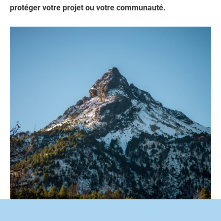
protéger votre projet ou votre communauté.