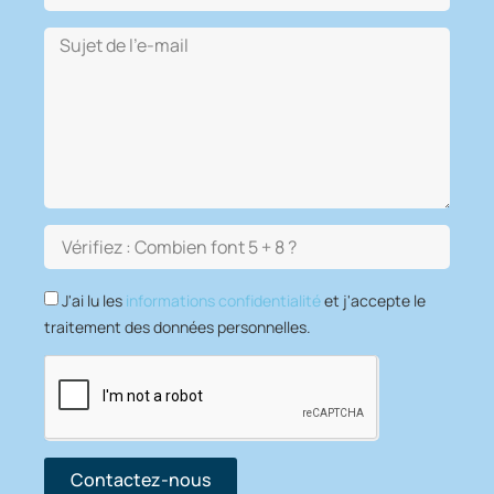
J'ai lu les
informations confidentialité
et j'accepte le
traitement des données personnelles.
Contactez-nous