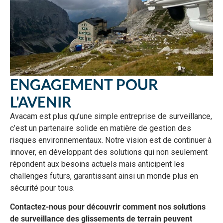
ENGAGEMENT POUR
L'AVENIR
Avacam est plus qu’une simple entreprise de surveillance,
c’est un partenaire solide en matière de gestion des
risques environnementaux. Notre vision est de continuer à
innover, en développant des solutions qui non seulement
répondent aux besoins actuels mais anticipent les
challenges futurs, garantissant ainsi un monde plus en
sécurité pour tous.
Contactez-nous pour découvrir comment nos solutions
de surveillance des glissements de terrain peuvent