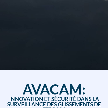
AVACAM:
INNOVATION ET SÉCURITÉ DANS LA
SURVEILLANCE DES GLISSEMENTS DE