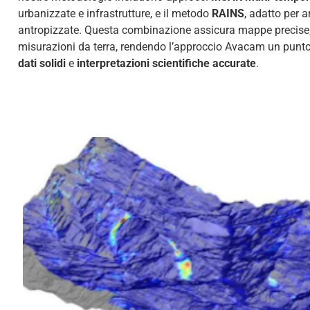
urbanizzate e infrastrutture, e il metodo
RAINS
, adatto per 
antropizzate. Questa combinazione assicura mappe precise, a
misurazioni da terra, rendendo l’approccio Avacam un punto 
dati solidi
e
interpretazioni scientifiche accurate
.