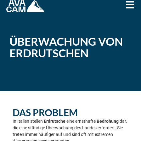
ÜBERWACHUNG VON
ERDRUTSCHEN
DAS PROBLEM
In Italien stellen
Erdrutsche
eine ernsthafte
Bedrohung
dar,
die eine ständige Überwachung des Landes erfordert. Sie
treten immer häufiger auf und sind oft mit extremen