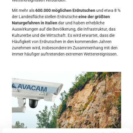
Wetterereignissen verbunden.
Mit mehr als
600.000 möglichen Erdrutschen
und etwa 8 %
der Landesfläche stellen Erdrutsche
eine der größten
Naturgefahren in Italien
dar und haben erhebliche
Auswirkungen auf die Bevölkerung, die Infrastruktur, das
Kulturerbe und die Wirtschaft. Es wird erwartet, dass die
Häufigkeit von Erdrutschen in den kommenden Jahren
zunehmen wird, insbesondere im Zusammenhang mit den
immer häufiger auftretenden extremen Wetterereignissen.