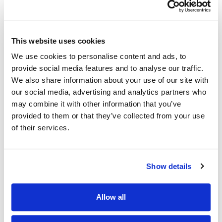
This website uses cookies
We use cookies to personalise content and ads, to
provide social media features and to analyse our traffic.
We also share information about your use of our site with
our social media, advertising and analytics partners who
may combine it with other information that you’ve
provided to them or that they’ve collected from your use
of their services.
Show details
Allow all