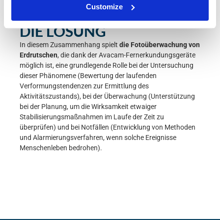
Customize
DIE LÖSUNG
In diesem Zusammenhang spielt
die Fotoüberwachung von
Erdrutschen
, die dank der Avacam-Fernerkundungsgeräte
möglich ist, eine grundlegende Rolle bei der Untersuchung
dieser Phänomene (Bewertung der laufenden
Verformungstendenzen zur Ermittlung des
Aktivitätszustands), bei der Überwachung (Unterstützung
bei der Planung, um die Wirksamkeit etwaiger
Stabilisierungsmaßnahmen im Laufe der Zeit zu
überprüfen) und bei Notfällen (Entwicklung von Methoden
und Alarmierungsverfahren, wenn solche Ereignisse
Menschenleben bedrohen).